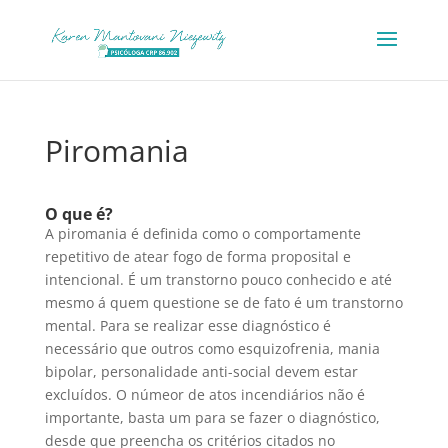
Piromania
O que é?
A piromania é definida como o comportamente
repetitivo de atear fogo de forma proposital e
intencional. É um transtorno pouco conhecido e até
mesmo á quem questione se de fato é um transtorno
mental. Para se realizar esse diagnóstico é
necessário que outros como esquizofrenia, mania
bipolar, personalidade anti-social devem estar
excluídos. O númeor de atos incendiários não é
importante, basta um para se fazer o diagnóstico,
desde que preencha os critérios citados no