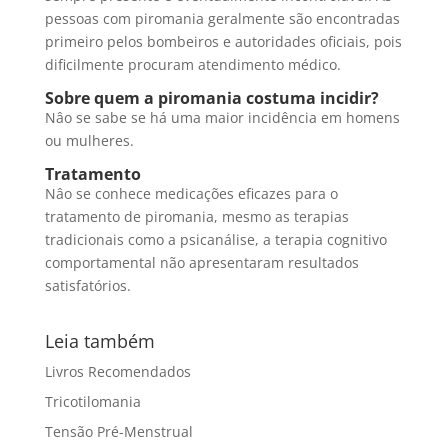
pessoas com piromania geralmente são encontradas
primeiro pelos bombeiros e autoridades oficiais, pois
dificilmente procuram atendimento médico.
Sobre quem a piromania costuma incidir?
Nâo se sabe se há uma maior incidência em homens
ou mulheres.
Tratamento
Nâo se conhece medicações eficazes para o
tratamento de piromania, mesmo as terapias
tradicionais como a psicanálise, a terapia cognitivo
comportamental não apresentaram resultados
satisfatórios.
Leia também
Livros Recomendados
Tricotilomania
Tensão Pré-Menstrual