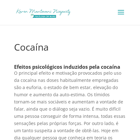
Cocaína
Efeitos psicológicos induzidos pela cocaína
O principal efeito e motivação provocados pelo uso
da cocaína nas doses habitualmente empregadas
são a euforia, o estado de bem estar, elevação do
humor e aumento da auto-estima. Os tímidos
tornam-se mais sociáveis e aumentam a vontade de
falar, ainda que o diálogo seja vazio. É muito difícil
uma pessoa conseguir de forma intensa, todas essas
sensações pelas próprias forças. Por outro lado, é
um tanto suspeita a vontade de obtê-las. Hoje em
dia qualquer pessoa que conheça em teoria os