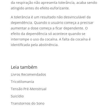
da respiração não apresenta tolerância, acaba sendo
atingido antes do efeito euforizante.
A tolerância é um resultado não desvinculável da
dependência. Quando o usuário começa a precisar
aumentar a dose começa a ficar dependente. O
efeito da dependência só acontece quando se
interrompe o uso da cocaína. A falta da cocaína é
identificada pela abstinência.
Leia também
Livros Recomendados
Tricotilomania
Tensão Pré-Menstrual
Suicídio
Transtornos do Sono