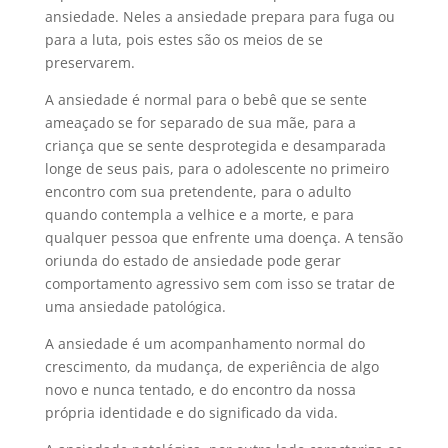
ansiedade. Neles a ansiedade prepara para fuga ou
para a luta, pois estes são os meios de se
preservarem.
A ansiedade é normal para o bebê que se sente
ameaçado se for separado de sua mãe, para a
criança que se sente desprotegida e desamparada
longe de seus pais, para o adolescente no primeiro
encontro com sua pretendente, para o adulto
quando contempla a velhice e a morte, e para
qualquer pessoa que enfrente uma doença. A tensão
oriunda do estado de ansiedade pode gerar
comportamento agressivo sem com isso se tratar de
uma ansiedade patológica.
A ansiedade é um acompanhamento normal do
crescimento, da mudança, de experiência de algo
novo e nunca tentado, e do encontro da nossa
própria identidade e do significado da vida.