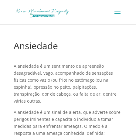
Ansiedade
A ansiedade é um sentimento de apreensão
desagradável, vago, acompanhado de sensações
físicas como vazio (ou frio) no estômago (ou na
espinha), opressão no peito, palpitações,
transpiração, dor de cabeça, ou falta de ar, dentre
várias outras.
A ansiedade é um sinal de alerta, que adverte sobre
perigos iminentes e capacita o indivíduo a tomar
medidas para enfrentar ameaças. O medo é a
resposta a uma ameaça conhecida, definida;