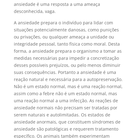
ansiedade é uma resposta a uma ameaça
desconhecida, vaga.
A ansiedade prepara o indivíduo para lidar com
situações potencialmente danosas, como punições
ou privações, ou qualquer ameaça a unidade ou
integridade pessoal, tanto física como moral. Desta
forma, a ansiedade prepara o organismo a tomar as
medidas necessárias para impedir a concretização
desses possíveis prejuízos, ou pelo menos diminuir
suas consequências. Portanto a ansiedade é uma
reação natural e necessária para a autopreservação.
Não é um estado normal, mas é uma reação normal,
assim como a febre não é um estado normal, mas
uma reação normal a uma infecção. As reações de
ansiedade normais não precisam ser tratadas por
serem naturais e autolimitadas. Os estados de
ansiedade anormais, que constituem síndromes de
ansiedade são patológicas e requerem tratamento
específico. Os animais também experimentam