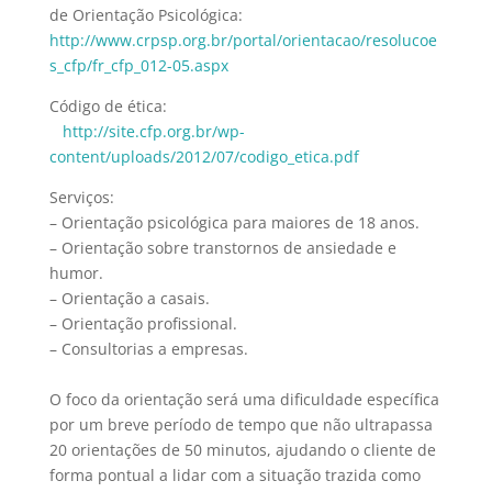
de Orientação Psicológica:
http://www.crpsp.org.br/portal/orientacao/resolucoe
s_cfp/fr_cfp_012-05.aspx
Código de ética:
http://site.cfp.org.br/wp-
content/uploads/2012/07/codigo_etica.pdf
Serviços:
– Orientação psicológica para maiores de 18 anos.
– Orientação sobre transtornos de ansiedade e
humor.
– Orientação a casais.
– Orientação profissional.
– Consultorias a empresas.
O foco da orientação será uma dificuldade específica
por um breve período de tempo que não ultrapassa
20 orientações de 50 minutos, ajudando o cliente de
forma pontual a lidar com a situação trazida como