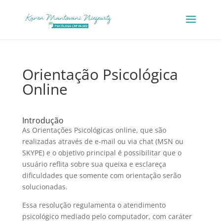
Orientação Psicológica
Online
Introdução
As Orientações Psicológicas online, que são
realizadas através de e-mail ou via chat (MSN ou
SKYPE) e o objetivo principal é possibilitar que o
usuário reflita sobre sua queixa e esclareça
dificuldades que somente com orientação serão
solucionadas.
Essa resolução regulamenta o atendimento
psicológico mediado pelo computador, com caráter