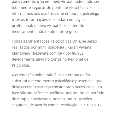
para comunicação em meio virtual podem não ser
totalmente seguros do ponto de vista técnico.
Informamos aos usuários que embora a psicóloga
trate as informações recebidas com sigilo
profissional, o meio virtual é considerado
tecnicamente, não totalmente seguro.
Todas as Orientações Psicológicas On-Line serão
realizados por mim, psicóloga , Karen Viviane
Mantovani Niezewitz com CRP 06/ 86.902
devidamente ativo no Conselho Regional de
Psicologia.
A orientação online não é psicoterapia e não
substitui o atendimento psicológico presencial, que
deve ocorrer caso seja considerado necessário. Seu
foco são situações específicas, por um breve período
de tempo, envolvendo, no máximo 20 sessões
seguidas, de acordo com a Resolução CFP 011/2012.