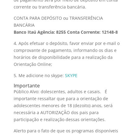
corrente ou transferência bancária.
CONTA PARA DEPÓSITO ou TRANSFERÊNCIA
BANCÁRIA
Banco Itaú Agência: 8255 Conta Corrente: 12148-8
4. Após efetuar o depósito, favor enviar por e-mail o
comprovante de pagamento, informando os dias e
horários de disponibilidade para a realização da
Orientação Online;
5. Me adicione no skype:
SKYPE
Importante
Público Alvo: dolescentes, adultos e casais. É
importante ressaltar que para a orientação de
adolescentes menores de 18 (dezoito) anos, será
necessária a AUTORIZAÇÃO dos pais para
participação e realização dessas orientações.
Alerto para o fato de que os programas disponíveis